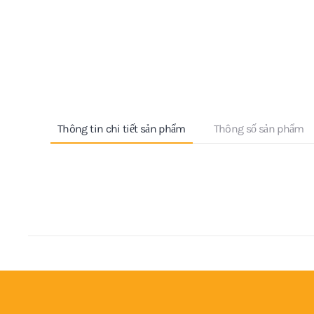
Thông tin chi tiết sản phẩm
Thông số sản phẩm